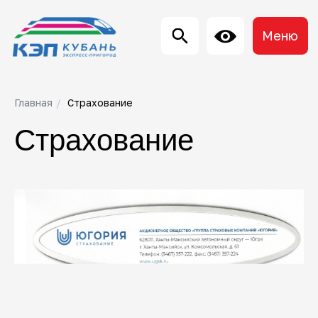
Меню
Главная
/
Страхование
Страхование