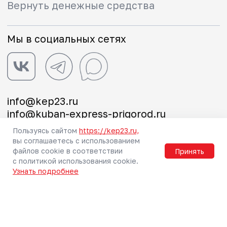
Пользуясь сайтом
https://kep23.ru,
вы соглашаетесь с использованием
файлов cookie в соответствии
Принять
с политикой использования cookie.
Узнать подробнее