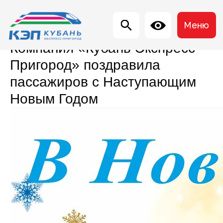
Меню
Компания «Кубань Экспресс-
Пригород» поздравила
пассажиров с Наступающим
Новым Годом