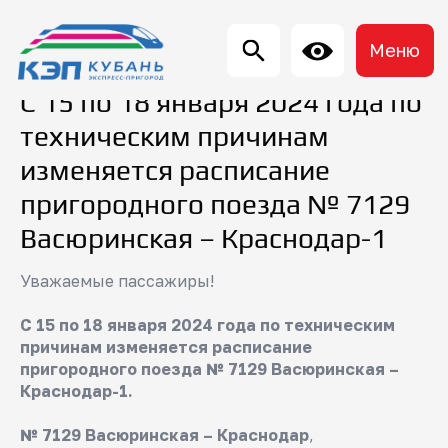
Меню
С 15 по 18 января 2024 года по
техническим причинам
изменяется расписание
пригородного поезда № 7129
Васюринская – Краснодар-1
Уважаемые пассажиры!
С 15 по 18 января 2024 года по техническим
причинам изменяется расписание
пригородного поезда № 7129 Васюринская –
Краснодар-1.
№ 7129 Васюринская – Краснодар
,