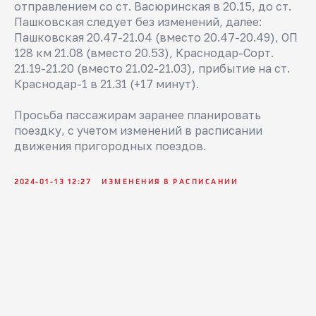
отправлением со ст. Васюринская в 20.15, до ст.
Пашковская следует без изменений, далее:
Пашковская 20.47-21.04 (вместо 20.47-20.49), ОП
128 км 21.08 (вместо 20.53), Краснодар-Сорт.
21.19-21.20 (вместо 21.02-21.03), прибытие на ст.
Краснодар-1 в 21.31 (+17 минут).
Просьба пассажирам заранее планировать
поездку, с учетом изменений в расписании
движения пригородных поездов.
2024-01-13 12:27
ИЗМЕНЕНИЯ В РАСПИСАНИИ