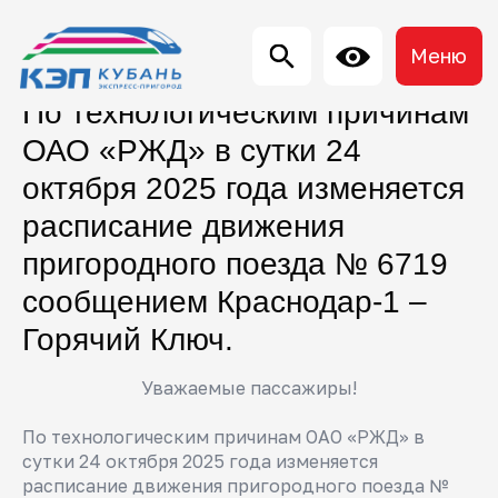
Меню
По технологическим причинам
ОАО «РЖД» в сутки 24
октября 2025 года изменяется
расписание движения
пригородного поезда № 6719
сообщением Краснодар-1 –
Горячий Ключ.
Уважаемые пассажиры!
По технологическим причинам ОАО «РЖД» в
сутки 24 октября 2025 года изменяется
расписание движения пригородного поезда №