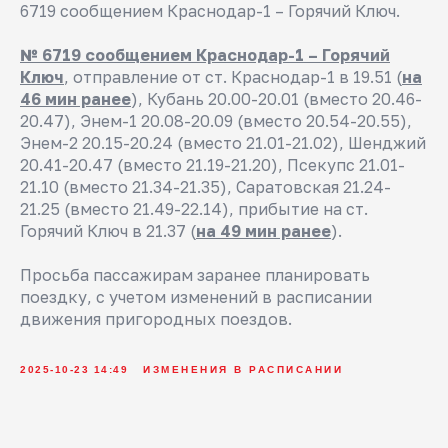
6719 сообщением Краснодар-1 – Горячий Ключ.
№ 6719 сообщением Краснодар-1 – Горячий
Ключ
, отправление от ст. Краснодар-1 в 19.51 (
на
46 мин ранее
), Кубань 20.00-20.01 (вместо 20.46-
20.47), Энем-1 20.08-20.09 (вместо 20.54-20.55),
Энем-2 20.15-20.24 (вместо 21.01-21.02), Шенджий
20.41-20.47 (вместо 21.19-21.20), Псекупс 21.01-
21.10 (вместо 21.34-21.35), Саратовская 21.24-
21.25 (вместо 21.49-22.14), прибытие на ст.
Горячий Ключ в 21.37 (
на 49 мин ранее
).
Просьба пассажирам заранее планировать
поездку, с учетом изменений в расписании
движения пригородных поездов.
2025-10-23 14:49
ИЗМЕНЕНИЯ В РАСПИСАНИИ