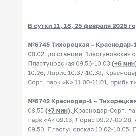
В сутки 11, 18, 25 февраля 2025 го
№6745 Тихорецкая – Краснодар-
08.02, до станции Пластуновская 
Пластуновская 09.56-10.03
(+6 мин
10.26, Лорис 10.37-10.38, Краснода
Сорт. парк «К» 11.00-11.01, прибыт
№6742 Краснодар-1 – Тихорецка
08.55
(+7 мин),
Краснодар-Сорт. па
парк «А» 09.13, Лорис 09.27-09.28,
09.50, Пластуновская 10.02-10.05,