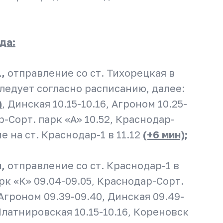
да:
1,
отправление со ст. Тихорецкая в
следует согласно расписанию, далее:
)
, Динская 10.15-10.16, Агроном 10.25-
р-Сорт. парк «А» 10.52, Краснодар-
ие на ст. Краснодар-1 в 11.12
(+6 мин);
я,
отправление со ст. Краснодар-1 в
рк «К» 09.04-09.05, Краснодар-Сорт.
 Агроном 09.39-09.40, Динская 09.49-
 Платнировская 10.15-10.16, Кореновск