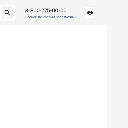
8-800-775-00-00
Звонок по России бесплатный