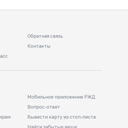
Обратная связь
Контакты
асс
Мобильное приложение РЖД
Вопрос-ответ
ирам
Вывести карту из стоп-листа
Найти забытые вещи