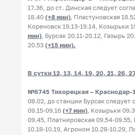
17.36, до ст. Динская следует сог
18.40
(+8 мин)
, Пластуновская 18.5
Кореновск 19.13-19.14, Козырьки 1
мин)
, Бурсак 20.11-20.12, Газырь 2
20.53
(+15 мин).
В сутки 12, 13, 14, 19, 20, 21, 26,
№6745 Тихорецкая – Краснодар-
08.02, до станции Бурсак следует
09.15-09.16
(+7 мин)
, Козырьки 09.
09.45, Платнировская 09.54-09.55,
10.18-10.19, Агроном 10.28-10.29, 