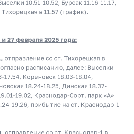
Выселки 10.51-10.52, Бурсак 11.16-11.17,
. Тихорецкая в 11.57 (график).
26 и 27 февраля 2025 года:
1,
отправление со ст. Тихорецкая в
 согласно расписанию, далее: Выселки
3-17.54, Кореновск 18.03-18.04,
новская 18.24-18.25, Динская 18.37-
19.01-19.02, Краснодар-Сорт. парк «А»
9.24-19.26, прибытие на ст. Краснодар-1
я,
отправление со ст. Краснодар-1 в