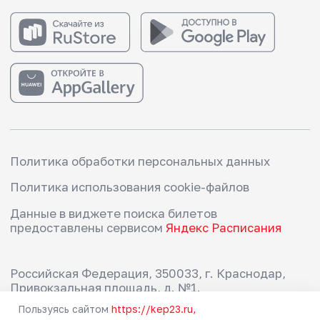
Пользуясь сайтом
https://kep23.ru,