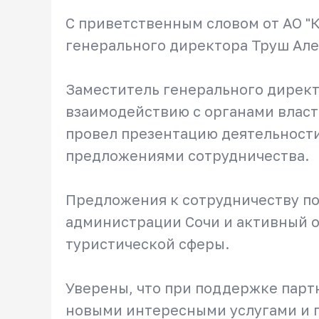
С приветственным словом от АО "
генерального директора Труш Ал
Заместитель генерального директ
взаимодействию с органами влас
провел презентацию деятельности
предложениями сотрудничества.
Предложения к сотрудничеству п
администрации Сочи и активный о
туристической сферы.
Уверены, что при поддержке парт
новыми интересными услугами и 