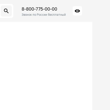
8-800-775-00-00
Звонок по России бесплатный