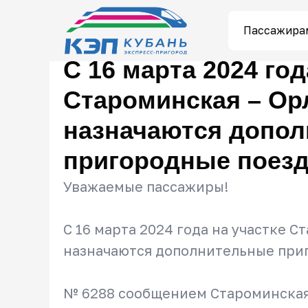
Пассажира
С 16 марта 2024 год
Староминская – Ор
назначаются допо
пригородные поез
Уважаемые пассажиры!
С 16 марта 2024 года на участке 
назначаются дополнительные при
№ 6288 сообщением Староминская 