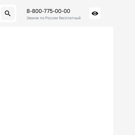
8-800-775-00-00
Звонок по России бесплатный