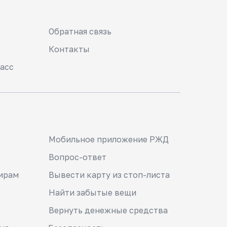
Обратная связь
Контакты
асс
Мобильное приложение РЖД
Вопрос-ответ
ирам
Вывести карту из стоп-листа
Найти забытые вещи
Вернуть денежные средства