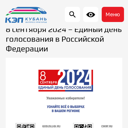
Меню
8 сентября 2024 – Единый день
голосования в Российской
Федерации