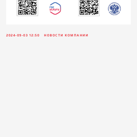
2024-09-03 12:50
НОВОСТИ КОМПАНИИ