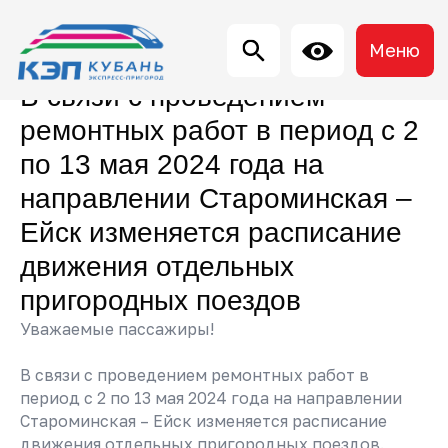
Меню
В связи с проведением
ремонтных работ в период с 2
по 13 мая 2024 года на
направлении Староминская –
Ейск изменяется расписание
движения отдельных
пригородных поездов
Уважаемые пассажиры!
В связи с проведением ремонтных работ в
период с 2 по 13 мая 2024 года на направлении
Староминская – Ейск изменяется расписание
движения отдельных пригородных поездов.