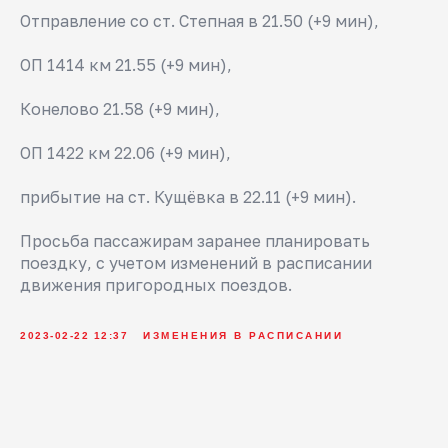
Отправление со ст. Степная в 21.50 (+9 мин),
ОП 1414 км 21.55 (+9 мин),
Конелово 21.58 (+9 мин),
ОП 1422 км 22.06 (+9 мин),
прибытие на ст. Кущёвка в 22.11 (+9 мин).
Просьба пассажирам заранее планировать
поездку, с учетом изменений в расписании
движения пригородных поездов.
2023-02-22 12:37
ИЗМЕНЕНИЯ В РАСПИСАНИИ