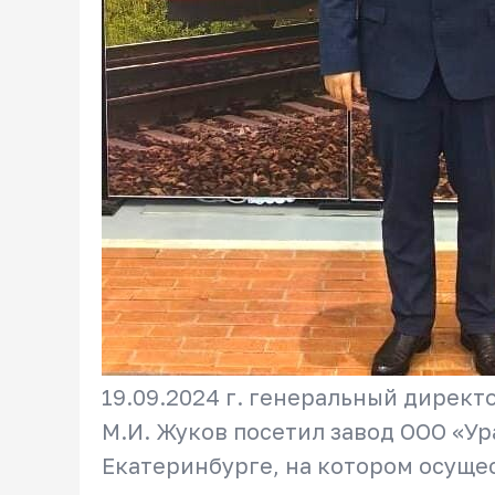
19.09.2024 г. генеральный директ
М.И. Жуков посетил завод ООО «Ур
Екатеринбурге, на котором осуще