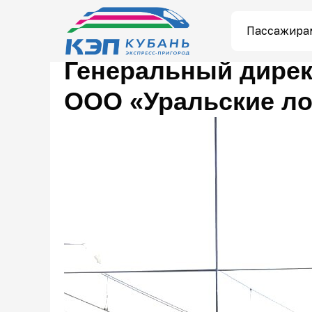
Пассажира
Генеральный дирек
ООО «Уральские л