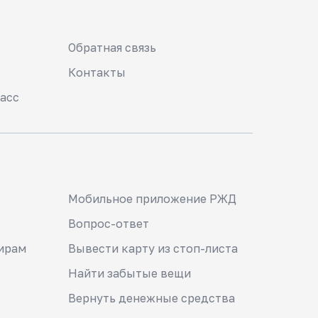
Обратная связь
Контакты
асс
Мобильное приложение РЖД
Вопрос-ответ
ирам
Вывести карту из стоп-листа
Найти забытые вещи
Вернуть денежные средства