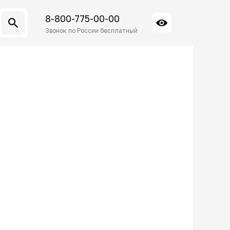
8-800-775-00-00
Звонок по России бесплатный