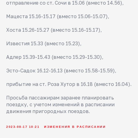
отправление со ст. Сочи в 15.06 (вместо 14.56),
Мацеста 15.16-15.17 (вместо 15.06-15.07),
Хоста 15.26-15.27 (вместо 15.16-15.17),
Известия 15.33 (вместо 15.23),
Адлер 15.39-15.43 (вместо 15.29-15.30),
Эсто-Садок 16.12-16.13 (вместо 15.58-15.59),
прибытие на ст. Роза Хутор в 16.18 (вместо 16.04).
Просьба пассажирам заранее планировать
поездку, с учетом изменений в расписании
движения пригородных поездов.
2023-08-17 10:21
ИЗМЕНЕНИЯ В РАСПИСАНИИ