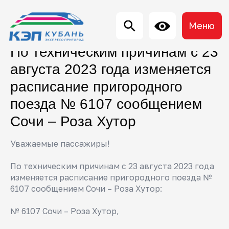
Меню
По техническим причинам с 23
августа 2023 года изменяется
расписание пригородного
поезда № 6107 сообщением
Сочи – Роза Хутор
Уважаемые пассажиры!
По техническим причинам с 23 августа 2023 года
изменяется расписание пригородного поезда №
6107 сообщением Сочи – Роза Хутор:
№ 6107 Сочи – Роза Хутор,