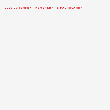
2026-05-18 09:54
ИЗМЕНЕНИЯ В РАСПИСАНИИ