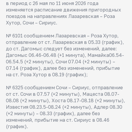
в период с 26 мая по 11 июня 2026 года
изменяется расписание движения пригородных
поездов на направлениях Лазаревская – Роза
Хутор, Сочи – Сириус.
№ 6101 сообщением Лазаревская – Роза Хутор,
отправление от ст. Лазаревская в 05.33 (график),
до ст. Дагомыс следует без изменений, далее:
Дагомыс 06.46-06.48 (+1 минута), Мамайка06.54-
06.54.5 (+2 минуты), Сочи 07.04 (+2 минуты) –
07.14 (график), далее без изменений, прибытие
на ст. Роза Хутор в 08.19 (график);
№ 6325 сообщением Сочи – Сириус, отправление
от ст. Сочи в 07.57 (+2 минуты), Мацеста 08.07-
08.08 (+2 минуты), Хоста 08.17-08.18 (+2 минуты),
Известия 08.23.5-08.24 (+2 минуты), Адлер 08.30
(+2 минуты) – 08.33 (график), далее без
изменений, прибытие на ст. Сириус в 08.46
(график).