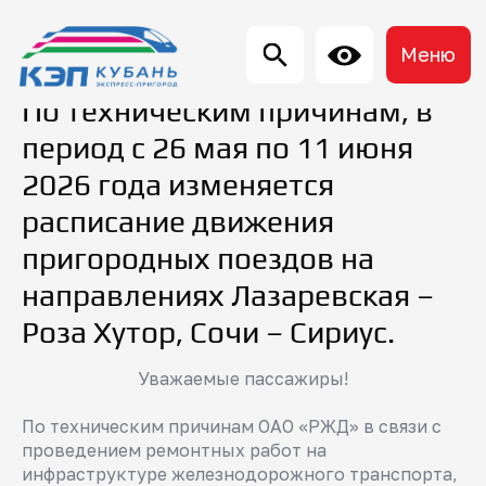
Меню
По техническим причинам, в
период с 26 мая по 11 июня
2026 года изменяется
расписание движения
пригородных поездов на
направлениях Лазаревская –
Роза Хутор, Сочи – Сириус.
Уважаемые пассажиры!
По техническим причинам ОАО «РЖД» в связи с
проведением ремонтных работ на
инфраструктуре железнодорожного транспорта,